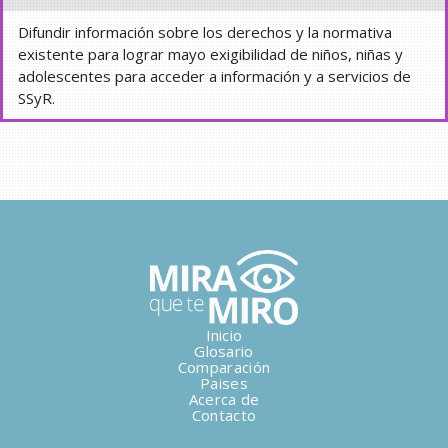
Difundir información sobre los derechos y la normativa
existente para lograr mayo exigibilidad de niños, niñas y
adolescentes para acceder a información y a servicios de
SSyR.
Inicio
Glosario
Comparación
Paises
Acerca de
Contacto