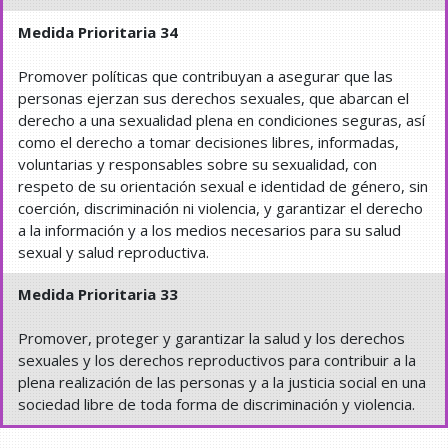
Medida Prioritaria 34
Promover políticas que contribuyan a asegurar que las
personas ejerzan sus derechos sexuales, que abarcan el
derecho a una sexualidad plena en condiciones seguras, así
como el derecho a tomar decisiones libres, informadas,
voluntarias y responsables sobre su sexualidad, con
respeto de su orientación sexual e identidad de género, sin
coerción, discriminación ni violencia, y garantizar el derecho
a la información y a los medios necesarios para su salud
sexual y salud reproductiva.
Medida Prioritaria 33
Promover, proteger y garantizar la salud y los derechos
sexuales y los derechos reproductivos para contribuir a la
plena realización de las personas y a la justicia social en una
sociedad libre de toda forma de discriminación y violencia.