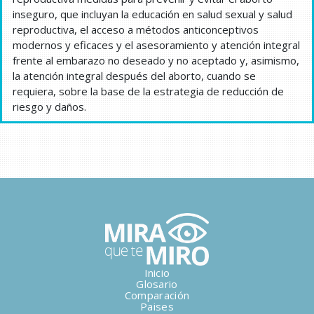
inseguro, que incluyan la educación en salud sexual y salud
reproductiva, el acceso a métodos anticonceptivos
modernos y eficaces y el asesoramiento y atención integral
frente al embarazo no deseado y no aceptado y, asimismo,
la atención integral después del aborto, cuando se
requiera, sobre la base de la estrategia de reducción de
riesgo y daños.
Inicio
Glosario
Comparación
Paises