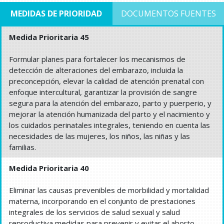
MEDIDAS DE PRIORIDAD
DOCUMENTOS FUENTES
Medida Prioritaria 45
Formular planes para fortalecer los mecanismos de
detección de alteraciones del embarazo, incluida la
preconcepción, elevar la calidad de atención prenatal con
enfoque intercultural, garantizar la provisión de sangre
segura para la atención del embarazo, parto y puerperio, y
mejorar la atención humanizada del parto y el nacimiento y
los cuidados perinatales integrales, teniendo en cuenta las
necesidades de las mujeres, los niños, las niñas y las
familias.
Medida Prioritaria 40
Eliminar las causas prevenibles de morbilidad y mortalidad
materna, incorporando en el conjunto de prestaciones
integrales de los servicios de salud sexual y salud
reproductiva medidas para prevenir y evitar el aborto