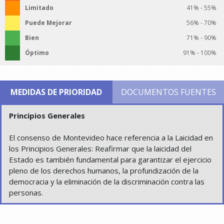
Limitado
41% - 55%
Puede Mejorar
56% - 70%
Bien
71% - 90%
Óptimo
91% - 100%
MEDIDAS DE PRIORIDAD
DOCUMENTOS FUENTES
Principios Generales
El consenso de Montevideo hace referencia a la Laicidad en
los Principios Generales: Reafirmar que la laicidad del
Estado es también fundamental para garantizar el ejercicio
pleno de los derechos humanos, la profundización de la
democracia y la eliminación de la discriminación contra las
personas.