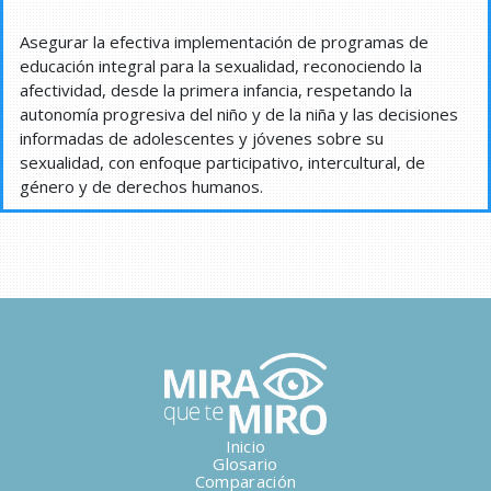
Asegurar la efectiva implementación de programas de
educación integral para la sexualidad, reconociendo la
afectividad, desde la primera infancia, respetando la
autonomía progresiva del niño y de la niña y las decisiones
informadas de adolescentes y jóvenes sobre su
sexualidad, con enfoque participativo, intercultural, de
género y de derechos humanos.
Inicio
Glosario
Comparación