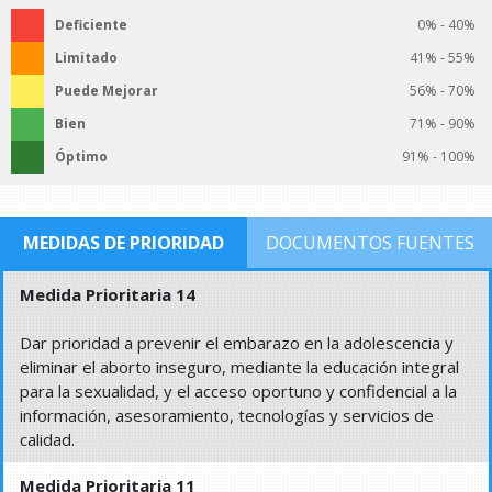
Deficiente
0% - 40%
Limitado
41% - 55%
Puede Mejorar
56% - 70%
Bien
71% - 90%
Óptimo
91% - 100%
MEDIDAS DE PRIORIDAD
DOCUMENTOS FUENTES
Medida Prioritaria 14
Dar prioridad a prevenir el embarazo en la adolescencia y
eliminar el aborto inseguro, mediante la educación integral
para la sexualidad, y el acceso oportuno y confidencial a la
información, asesoramiento, tecnologías y servicios de
calidad.
Medida Prioritaria 11