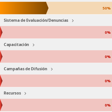
50%
Sistema de Evaluación/Denuncias
0%
Capacitación
0%
Campañas de Difusión
0%
Recursos
0%