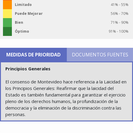
Limitado
41% - 55%
Puede Mejorar
56% - 70%
Bien
71% - 90%
Óptimo
91% - 100%
MEDIDAS DE PRIORIDAD
DOCUMENTOS FUENTES
Principios Generales
El consenso de Montevideo hace referencia a la Laicidad en
los Principios Generales: Reafirmar que la laicidad del
Estado es también fundamental para garantizar el ejercicio
pleno de los derechos humanos, la profundización de la
democracia y la eliminación de la discriminación contra las
personas.