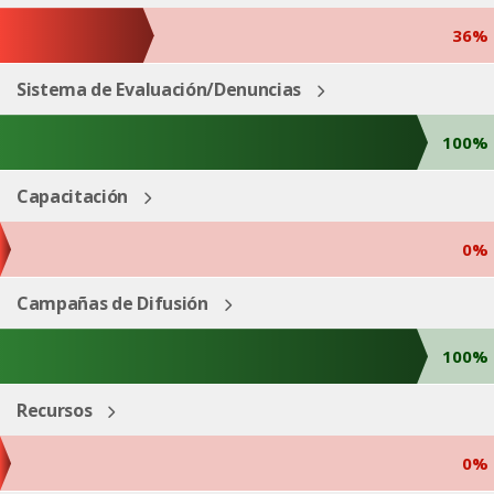
36%
Sistema de Evaluación/Denuncias
100%
Capacitación
0%
Campañas de Difusión
100%
Recursos
0%