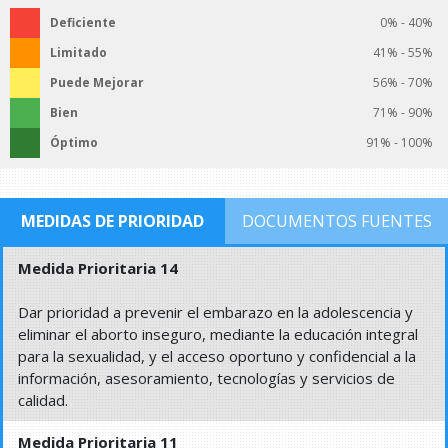
Deficiente
0% - 40%
Limitado
41% - 55%
Puede Mejorar
56% - 70%
Bien
71% - 90%
Óptimo
91% - 100%
MEDIDAS DE PRIORIDAD
DOCUMENTOS FUENTES
Medida Prioritaria 14
Dar prioridad a prevenir el embarazo en la adolescencia y
eliminar el aborto inseguro, mediante la educación integral
para la sexualidad, y el acceso oportuno y confidencial a la
información, asesoramiento, tecnologías y servicios de
calidad.
Medida Prioritaria 11