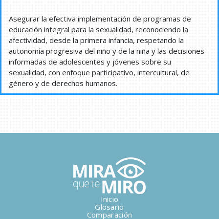
Asegurar la efectiva implementación de programas de
educación integral para la sexualidad, reconociendo la
afectividad, desde la primera infancia, respetando la
autonomía progresiva del niño y de la niña y las decisiones
informadas de adolescentes y jóvenes sobre su
sexualidad, con enfoque participativo, intercultural, de
género y de derechos humanos.
Inicio
Glosario
Comparación