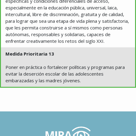
específicas y condiciones diferenciales de acceso,
especialmente en la educación pública, universal, laica,
intercultural, libre de discriminación, gratuita y de calidad,
para lograr que sea una etapa de vida plena y satisfactoria,
que les permita construirse a sí mismos como personas
autónomas, responsables y solidarias, capaces de
enfrentar creativamente los retos del siglo XXI.
Medida Prioritaria 13
Poner en práctica o fortalecer políticas y programas para
evitar la deserción escolar de las adolescentes
embarazadas y las madres jóvenes.