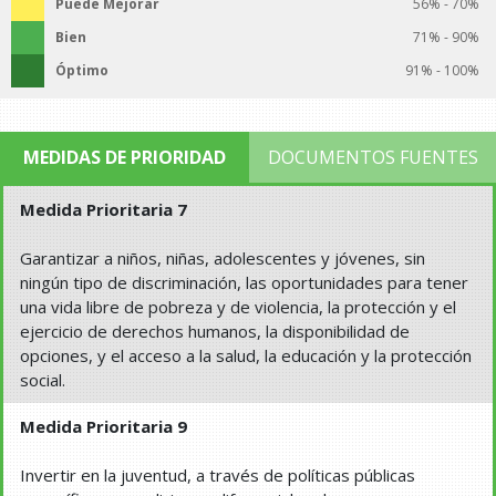
Puede Mejorar
56% - 70%
Bien
71% - 90%
Óptimo
91% - 100%
MEDIDAS DE PRIORIDAD
DOCUMENTOS FUENTES
Medida Prioritaria 7
Garantizar a niños, niñas, adolescentes y jóvenes, sin
ningún tipo de discriminación, las oportunidades para tener
una vida libre de pobreza y de violencia, la protección y el
ejercicio de derechos humanos, la disponibilidad de
opciones, y el acceso a la salud, la educación y la protección
social.
Medida Prioritaria 9
Invertir en la juventud, a través de políticas públicas