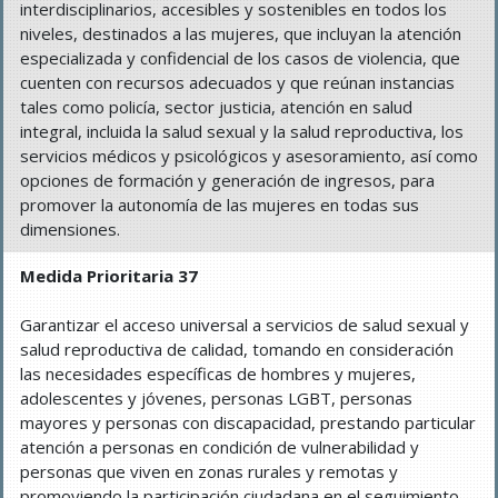
interdisciplinarios, accesibles y sostenibles en todos los
niveles, destinados a las mujeres, que incluyan la atención
especializada y confidencial de los casos de violencia, que
cuenten con recursos adecuados y que reúnan instancias
tales como policía, sector justicia, atención en salud
integral, incluida la salud sexual y la salud reproductiva, los
servicios médicos y psicológicos y asesoramiento, así como
opciones de formación y generación de ingresos, para
promover la autonomía de las mujeres en todas sus
dimensiones.
Medida Prioritaria 37
Garantizar el acceso universal a servicios de salud sexual y
salud reproductiva de calidad, tomando en consideración
las necesidades específicas de hombres y mujeres,
adolescentes y jóvenes, personas LGBT, personas
mayores y personas con discapacidad, prestando particular
atención a personas en condición de vulnerabilidad y
personas que viven en zonas rurales y remotas y
promoviendo la participación ciudadana en el seguimiento