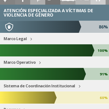
ESP
ENG
ATENCIÓN ESPECIALIZADA A VÍCTIMAS DE
VIOLENCIA DE GÉNERO
86%
Marco Legal
100%
Marco Operativo
91%
Sistema de Coordinación Institucional
60%