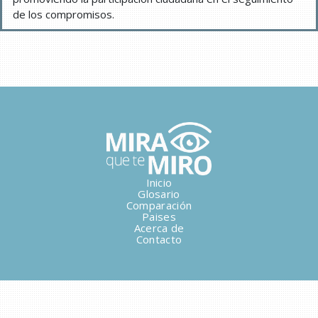
de los compromisos.
Inicio
Glosario
Comparación
Paises
Acerca de
Contacto