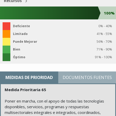
Recursos
100%
Deficiente
0% - 40%
Limitado
41% - 55%
Puede Mejorar
56% - 70%
Bien
71% - 90%
Óptimo
91% - 100%
MEDIDAS DE PRIORIDAD
DOCUMENTOS FUENTES
Medida Prioritaria 65
Poner en marcha, con el apoyo de todas las tecnologías
disponibles, servicios, programas y respuestas
multisectoriales integrales e integrados, coordinados,