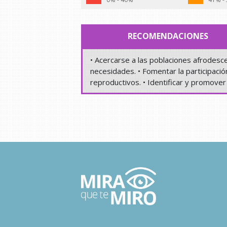
RECOMENDACIONES
• Acercarse a las poblaciones afrodesce
necesidades. • Fomentar la participació
reproductivos. • Identificar y promover