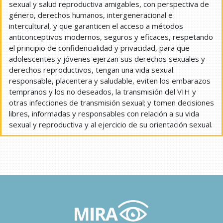
sexual y salud reproductiva amigables, con perspectiva de
género, derechos humanos, intergeneracional e
intercultural, y que garanticen el acceso a métodos
anticonceptivos modernos, seguros y eficaces, respetando
el principio de confidencialidad y privacidad, para que
adolescentes y jóvenes ejerzan sus derechos sexuales y
derechos reproductivos, tengan una vida sexual
responsable, placentera y saludable, eviten los embarazos
tempranos y los no deseados, la transmisión del VIH y
otras infecciones de transmisión sexual; y tomen decisiones
libres, informadas y responsables con relación a su vida
sexual y reproductiva y al ejercicio de su orientación sexual.