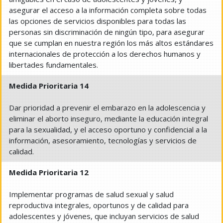
asegurar el acceso a la información completa sobre todas
las opciones de servicios disponibles para todas las
personas sin discriminación de ningún tipo, para asegurar
que se cumplan en nuestra región los más altos estándares
internacionales de protección a los derechos humanos y
libertades fundamentales.
Medida Prioritaria 14
Dar prioridad a prevenir el embarazo en la adolescencia y
eliminar el aborto inseguro, mediante la educación integral
para la sexualidad, y el acceso oportuno y confidencial a la
información, asesoramiento, tecnologías y servicios de
calidad.
Medida Prioritaria 12
Implementar programas de salud sexual y salud
reproductiva integrales, oportunos y de calidad para
adolescentes y jóvenes, que incluyan servicios de salud