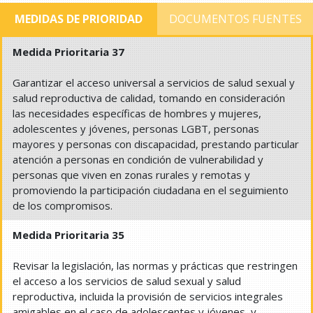
MEDIDAS DE PRIORIDAD
DOCUMENTOS FUENTES
Medida Prioritaria 37
Garantizar el acceso universal a servicios de salud sexual y
salud reproductiva de calidad, tomando en consideración
las necesidades específicas de hombres y mujeres,
adolescentes y jóvenes, personas LGBT, personas
mayores y personas con discapacidad, prestando particular
atención a personas en condición de vulnerabilidad y
personas que viven en zonas rurales y remotas y
promoviendo la participación ciudadana en el seguimiento
de los compromisos.
Medida Prioritaria 35
Revisar la legislación, las normas y prácticas que restringen
el acceso a los servicios de salud sexual y salud
reproductiva, incluida la provisión de servicios integrales
amigables en el caso de adolescentes y jóvenes, y