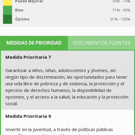
Puede Mejorar
56% - 70%
Bien
71% - 90%
Óptimo
91% - 100%
MEDIDAS DE PRIORIDAD
DOCUMENTOS FUENTES
Medida Prioritaria 7
Garantizar a niños, niñas, adolescentes y jóvenes, sin
ningún tipo de discriminación, las oportunidades para tener
una vida libre de pobreza y de violencia, la protección y el
ejercicio de derechos humanos, la disponibilidad de
opciones, y el acceso a la salud, la educación y la protección
social.
Medida Prioritaria 9
Invertir en la juventud, a través de políticas públicas