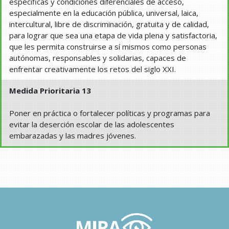
específicas y condiciones diferenciales de acceso,
especialmente en la educación pública, universal, laica,
intercultural, libre de discriminación, gratuita y de calidad,
para lograr que sea una etapa de vida plena y satisfactoria,
que les permita construirse a sí mismos como personas
autónomas, responsables y solidarias, capaces de
enfrentar creativamente los retos del siglo XXI.
Medida Prioritaria 13
Poner en práctica o fortalecer políticas y programas para
evitar la deserción escolar de las adolescentes
embarazadas y las madres jóvenes.