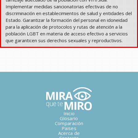
Implementar medidas sancionatorias efectivas de no
discriminación en establecimientos de salud y entidades del
Estado. Garantizar la formación del personal en idoneidad
para la aplicación de protocolos y rutas de atención a la
población LGBT en materia de acceso efectivo a servicios
que garanticen sus derechos sexuales y reproductivos.
Inicio
Glosario
Comparación
Paises
Acerca de
Contacto