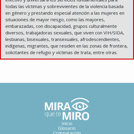
todas las víctimas y sobrevivientes de la violencia basada
en género y prestando especial atención a las mujeres en
situaciones de mayor riesgo, como las mayores,
embarazadas, con discapacidad, grupos culturalmente
diversos, trabajadoras sexuales, que viven con VIH/SIDA,
lesbianas, bisexuales, transexuales, afrodescendientes,
indígenas, migrantes, que residen en las zonas de frontera,
solicitantes de refugio y víctimas de trata, entre otras.
Inicio
Glosario
Comparación