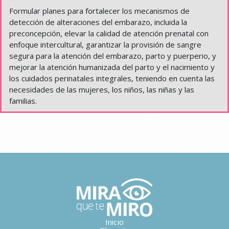
Formular planes para fortalecer los mecanismos de
detección de alteraciones del embarazo, incluida la
preconcepción, elevar la calidad de atención prenatal con
enfoque intercultural, garantizar la provisión de sangre
segura para la atención del embarazo, parto y puerperio, y
mejorar la atención humanizada del parto y el nacimiento y
los cuidados perinatales integrales, teniendo en cuenta las
necesidades de las mujeres, los niños, las niñas y las
familias.
Inicio