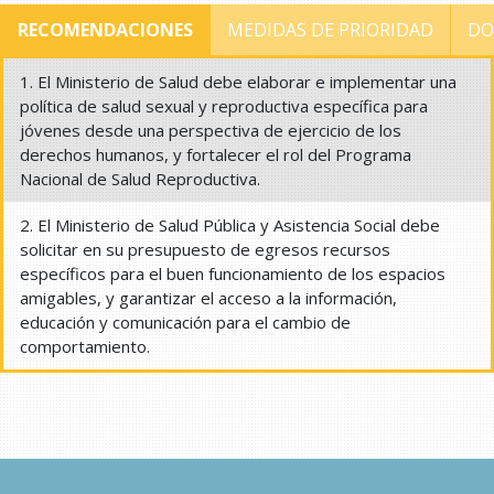
RECOMENDACIONES
MEDIDAS DE PRIORIDAD
DO
1. El Ministerio de Salud debe elaborar e implementar una
política de salud sexual y reproductiva específica para
jóvenes desde una perspectiva de ejercicio de los
derechos humanos, y fortalecer el rol del Programa
Nacional de Salud Reproductiva.
2. El Ministerio de Salud Pública y Asistencia Social debe
solicitar en su presupuesto de egresos recursos
específicos para el buen funcionamiento de los espacios
amigables, y garantizar el acceso a la información,
educación y comunicación para el cambio de
comportamiento.