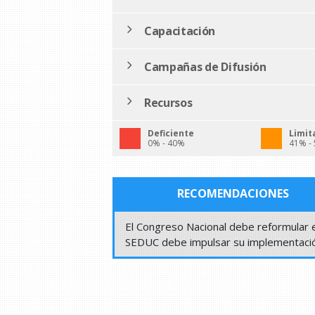
Capacitación
Campañas de Difusión
Recursos
Deficiente
Limit
0% - 40%
41% -
RECOMENDACIONES
El Congreso Nacional debe reformular 
SEDUC debe impulsar su implementació