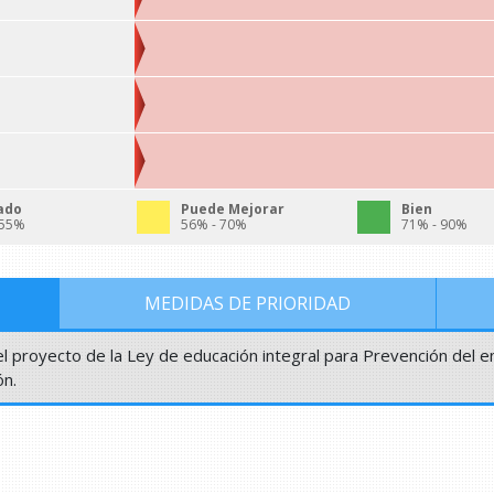
ado
Puede Mejorar
Bien
 55%
56% - 70%
71% - 90%
MEDIDAS DE PRIORIDAD
el proyecto de la Ley de educación integral para Prevención del
n.