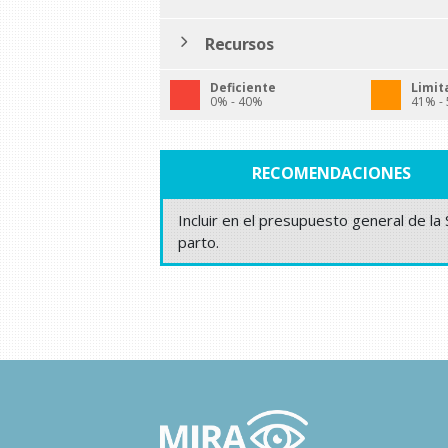
Recursos
Deficiente
Limit
0% - 40%
41% -
RECOMENDACIONES
Incluir en el presupuesto general de la
parto.