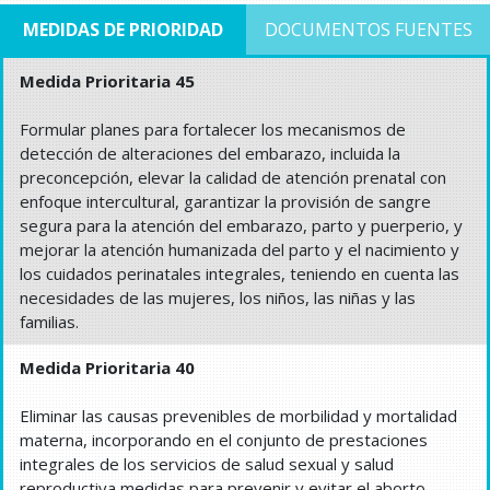
MEDIDAS DE PRIORIDAD
DOCUMENTOS FUENTES
Medida Prioritaria 45
Formular planes para fortalecer los mecanismos de
detección de alteraciones del embarazo, incluida la
preconcepción, elevar la calidad de atención prenatal con
enfoque intercultural, garantizar la provisión de sangre
segura para la atención del embarazo, parto y puerperio, y
mejorar la atención humanizada del parto y el nacimiento y
los cuidados perinatales integrales, teniendo en cuenta las
necesidades de las mujeres, los niños, las niñas y las
familias.
Medida Prioritaria 40
Eliminar las causas prevenibles de morbilidad y mortalidad
materna, incorporando en el conjunto de prestaciones
integrales de los servicios de salud sexual y salud
reproductiva medidas para prevenir y evitar el aborto