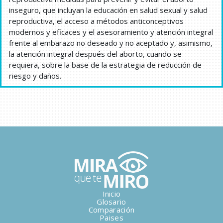
inseguro, que incluyan la educación en salud sexual y salud
reproductiva, el acceso a métodos anticonceptivos
modernos y eficaces y el asesoramiento y atención integral
frente al embarazo no deseado y no aceptado y, asimismo,
la atención integral después del aborto, cuando se
requiera, sobre la base de la estrategia de reducción de
riesgo y daños.
Inicio
Glosario
Comparación
Paises